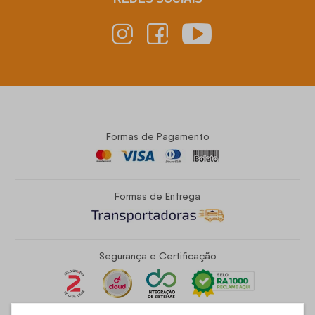
Formas de Pagamento
Formas de Entrega
Segurança e Certificação