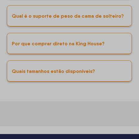
Qual é o suporte de peso da cama de solteiro?
Por que comprar direto na King House?
Quais tamanhos estão disponíveis?